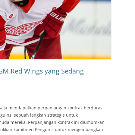
 GM Red Wings yang Sedang
 saja mendapatkan perpanjangan kontrak berdurasi
guins, sebuah langkah strategis untuk
muda mereka. Perpanjangan kontrak ini diumumkan
unjukkan komitmen Penguins untuk mengembangkan