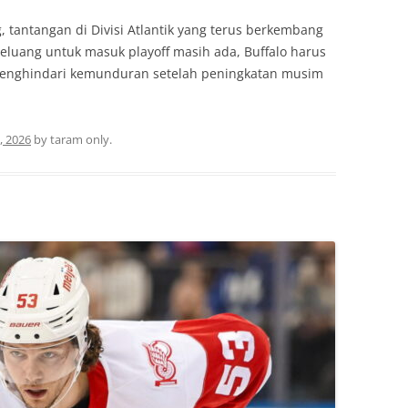
tantangan di Divisi Atlantik yang terus berkembang
eluang untuk masuk playoff masih ada, Buffalo harus
menghindari kemunduran setelah peningkatan musim
, 2026
by
taram only
.