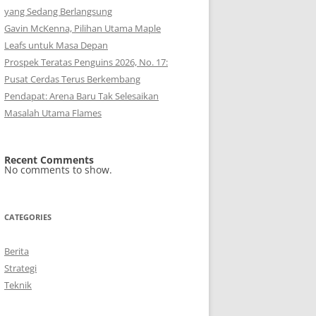
yang Sedang Berlangsung
Gavin McKenna, Pilihan Utama Maple
Leafs untuk Masa Depan
Prospek Teratas Penguins 2026, No. 17:
Pusat Cerdas Terus Berkembang
Pendapat: Arena Baru Tak Selesaikan
Masalah Utama Flames
Recent Comments
No comments to show.
CATEGORIES
Berita
Strategi
Teknik