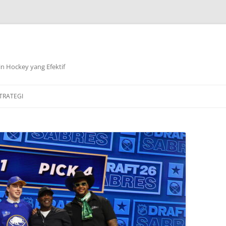
n Hockey yang Efektif
TRATEGI