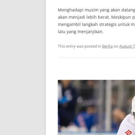
Menghadapi musim yang akan datang, 
akan menjadi lebih berat. Meskipun p
mengambil langkah strategis untuk 
lalu yang menjanjikan.
This entry was posted in
Berita
on
August 7