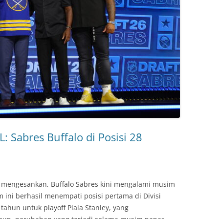
: Sabres Buffalo di Posisi 28
 mengesankan, Buffalo Sabres kini mengalami musim
ini berhasil menempati posisi pertama di Divisi
tahun untuk playoff Piala Stanley, yang