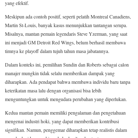
yang efektif.
Meskipun ada contoh positif, seperti pelatih Montreal Canadiens,
Martin St-Louis, banyak kasus menunjukkan tantangan serupa.
Misalnya, mantan pemain legendaris Steve Yzerman, yang saat
ini menjadi GM Detroit Red Wings, belum berhasil membawa
timnya ke playoff dalam tujuh tahun masa jabatannya.
Dalam konteks ini, pemilihan Sundin dan Roberts sebagai calon
manajer mungkin tidak selalu memberikan dampak yang
diharapkan. Ada pendapat bahwa membawa individu baru tanpa
keterikatan masa lalu dengan organisasi bisa lebih
menguntungkan untuk mengudara perubahan yang diperlukan.
Kedua mantan pemain memiliki pengalaman dan pengetahuan
mengenai industri hoki, yang dapat memberikan kontribusi
signifikan. Namun, penggemar diharapkan tetap realistis dalam