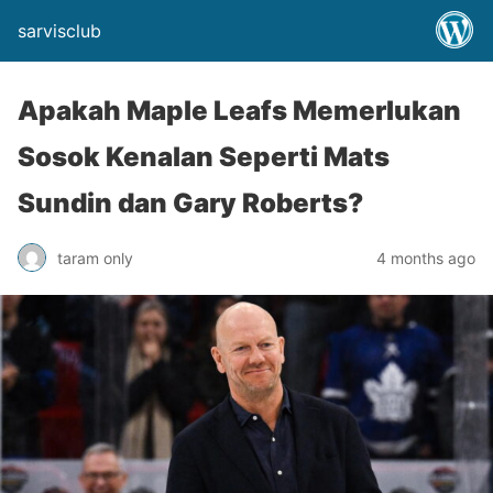
sarvisclub
Apakah Maple Leafs Memerlukan
Sosok Kenalan Seperti Mats
Sundin dan Gary Roberts?
taram only
4 months ago