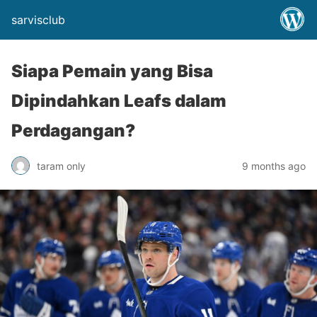
sarvisclub
Siapa Pemain yang Bisa
Dipindahkan Leafs dalam
Perdagangan?
taram only
9 months ago