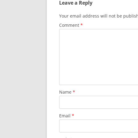
Leave a Reply
Your email address will not be publis
Comment
*
Name
*
Email
*