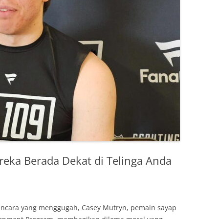
eka Berada Dekat di Telinga Anda
ncara yang menggugah, Casey Mutryn, pemain sayap