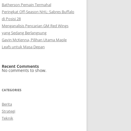
Batherson Pemain Termahal
Peringkat Off-Season NHL: Sabres Buffalo
di Posisi 28
Menganalisis Pencarian GM Red Wings
yang Sedang Berlangsung
Gavin McKenna, Pilihan Utama Maple
Leafs untuk Masa Depan
Recent Comments
No comments to show.
CATEGORIES
Berita
Strategi
Teknik