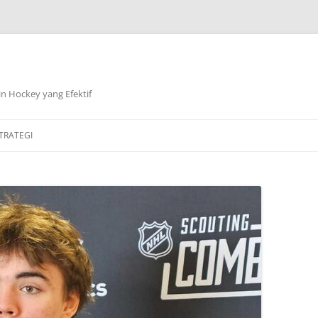
n Hockey yang Efektif
TRATEGI