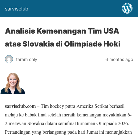
sarvisclub
Analisis Kemenangan Tim USA
atas Slovakia di Olimpiade Hoki
taram only
6 months ago
sarvisclub.com
– Tim hockey putra Amerika Serikat berhasil
melaju ke babak final setelah meraih kemenangan meyakinkan 6-
2 melawan Slovakia dalam semifinal turnamen Olimpiade 2026.
Pertandingan yang berlangsung pada hari Jumat ini menunjukkan