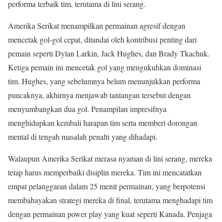
performa terbaik tim, terutama di lini serang.
Amerika Serikat menampilkan permainan agresif dengan
mencetak gol-gol cepat, ditandai oleh kontribusi penting dari
pemain seperti Dylan Larkin, Jack Hughes, dan Brady Tkachuk.
Ketiga pemain ini mencetak gol yang mengukuhkan dominasi
tim. Hughes, yang sebelumnya belum menunjukkan performa
puncaknya, akhirnya menjawab tantangan tersebut dengan
menyumbangkan dua gol. Penampilan impresifnya
menghidupkan kembali harapan tim serta memberi dorongan
mental di tengah masalah penalti yang dihadapi.
Walaupun Amerika Serikat merasa nyaman di lini serang, mereka
tetap harus memperbaiki disiplin mereka. Tim ini mencatatkan
empat pelanggaran dalam 25 menit permainan, yang berpotensi
membahayakan strategi mereka di final, terutama menghadapi tim
dengan permainan power play yang kuat seperti Kanada. Penjaga