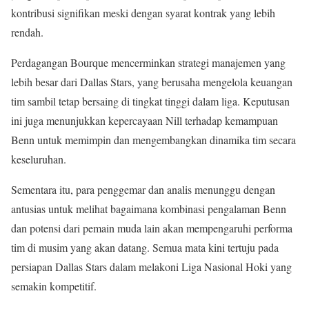
kontribusi signifikan meski dengan syarat kontrak yang lebih
rendah.
Perdagangan Bourque mencerminkan strategi manajemen yang
lebih besar dari Dallas Stars, yang berusaha mengelola keuangan
tim sambil tetap bersaing di tingkat tinggi dalam liga. Keputusan
ini juga menunjukkan kepercayaan Nill terhadap kemampuan
Benn untuk memimpin dan mengembangkan dinamika tim secara
keseluruhan.
Sementara itu, para penggemar dan analis menunggu dengan
antusias untuk melihat bagaimana kombinasi pengalaman Benn
dan potensi dari pemain muda lain akan mempengaruhi performa
tim di musim yang akan datang. Semua mata kini tertuju pada
persiapan Dallas Stars dalam melakoni Liga Nasional Hoki yang
semakin kompetitif.