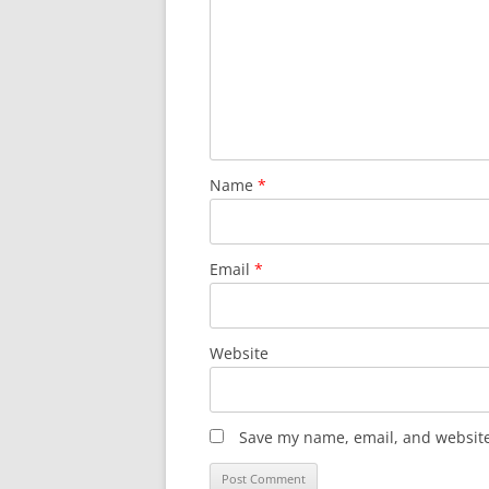
Name
*
Email
*
Website
Save my name, email, and website 