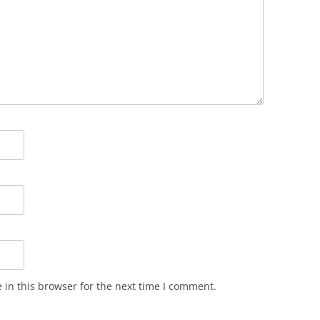
in this browser for the next time I comment.