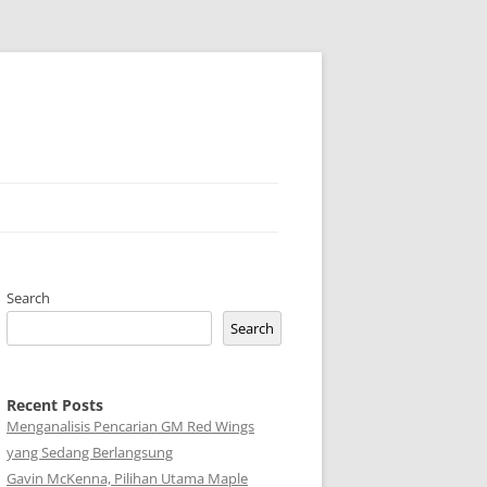
Search
Search
Recent Posts
Menganalisis Pencarian GM Red Wings
yang Sedang Berlangsung
Gavin McKenna, Pilihan Utama Maple