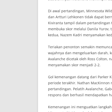
Di awal pertandingan, Minnesota Wil
dan Artturi Lehkonen tidak dapat berm
Kiviranta tampil dalam pertandingan 
membuka skor melalui Danila Yurov, 
kedua, Nazem Kadri menyamakan ked
Teriakan penonton semakin memuncak
wajahnya dan mengeluarkan darah, k
Avalanche dicetak oleh Ross Colton,
menyamakan skor menjadi 2-2.
Gol kemenangan datang dari Parker Ke
periode terakhir. Nathan MacKinnon 
pertandingan. Pelatih Avalanche, Ga
respons dan berhasil mendapatkan has
Kemenangan ini menguatkan langkah 