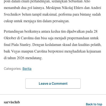
poin dalam enam pertandingan, sedangkan Sebastian Aho
menambah dua gol lainnya. Meskipun Nikolaj Ehlers dan Andrei
Svechnikov belum tampil maksimal, performa para bintang sudah
cukup untuk menjaga tim dalam persaingan.
Pertandingan berikutnya antara kedua tim dijadwalkan pada 28
Oktober di Carolina dan bisa saja menjadi prapernandaan untuk
final Piala Stanley. Dengan kedalaman skuad dan kualitas pelatih,
baik Vegas maupun Carolina berpotensi menghadirkan kejuaraan
di tahun 2026 mendatang.
Categories:
Berita
Leave a Comment
sarvisclub
Back to top