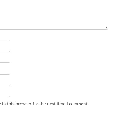
in this browser for the next time I comment.