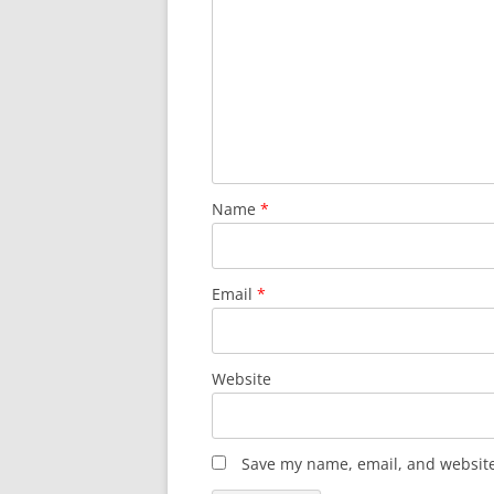
Name
*
Email
*
Website
Save my name, email, and website 