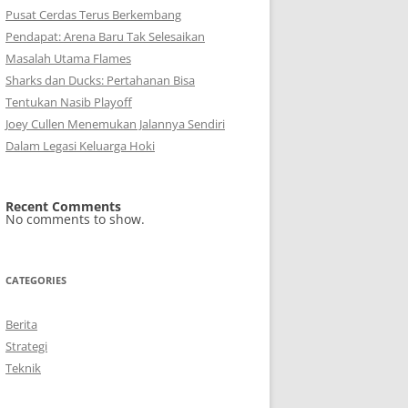
Pusat Cerdas Terus Berkembang
Pendapat: Arena Baru Tak Selesaikan
Masalah Utama Flames
Sharks dan Ducks: Pertahanan Bisa
Tentukan Nasib Playoff
Joey Cullen Menemukan Jalannya Sendiri
Dalam Legasi Keluarga Hoki
Recent Comments
No comments to show.
CATEGORIES
Berita
Strategi
Teknik