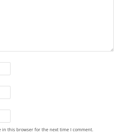
in this browser for the next time I comment.