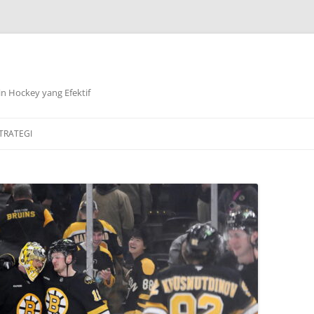
n Hockey yang Efektif
TRATEGI