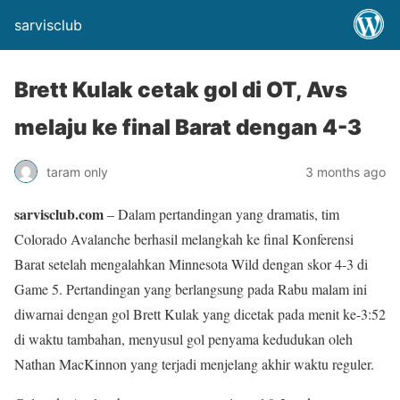
sarvisclub
Brett Kulak cetak gol di OT, Avs
melaju ke final Barat dengan 4-3
taram only
3 months ago
sarvisclub.com
– Dalam pertandingan yang dramatis, tim
Colorado Avalanche berhasil melangkah ke final Konferensi
Barat setelah mengalahkan Minnesota Wild dengan skor 4-3 di
Game 5. Pertandingan yang berlangsung pada Rabu malam ini
diwarnai dengan gol Brett Kulak yang dicetak pada menit ke-3:52
di waktu tambahan, menyusul gol penyama kedudukan oleh
Nathan MacKinnon yang terjadi menjelang akhir waktu reguler.