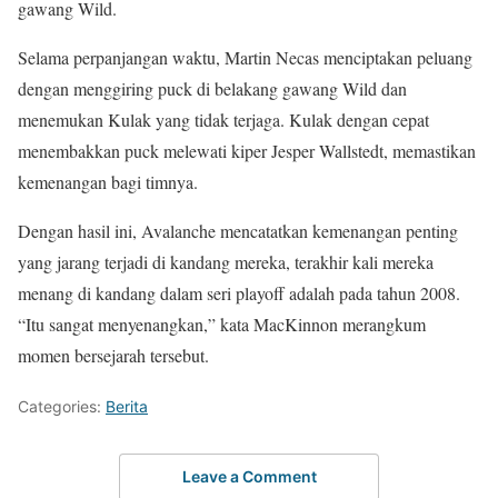
gawang Wild.
Selama perpanjangan waktu, Martin Necas menciptakan peluang
dengan menggiring puck di belakang gawang Wild dan
menemukan Kulak yang tidak terjaga. Kulak dengan cepat
menembakkan puck melewati kiper Jesper Wallstedt, memastikan
kemenangan bagi timnya.
Dengan hasil ini, Avalanche mencatatkan kemenangan penting
yang jarang terjadi di kandang mereka, terakhir kali mereka
menang di kandang dalam seri playoff adalah pada tahun 2008.
“Itu sangat menyenangkan,” kata MacKinnon merangkum
momen bersejarah tersebut.
Categories:
Berita
Leave a Comment