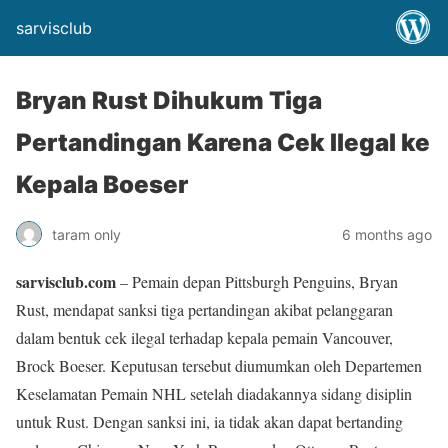
sarvisclub
Bryan Rust Dihukum Tiga
Pertandingan Karena Cek Ilegal ke
Kepala Boeser
taram only
6 months ago
sarvisclub.com
– Pemain depan Pittsburgh Penguins, Bryan
Rust, mendapat sanksi tiga pertandingan akibat pelanggaran
dalam bentuk cek ilegal terhadap kepala pemain Vancouver,
Brock Boeser. Keputusan tersebut diumumkan oleh Departemen
Keselamatan Pemain NHL setelah diadakannya sidang disiplin
untuk Rust. Dengan sanksi ini, ia tidak akan dapat bertanding