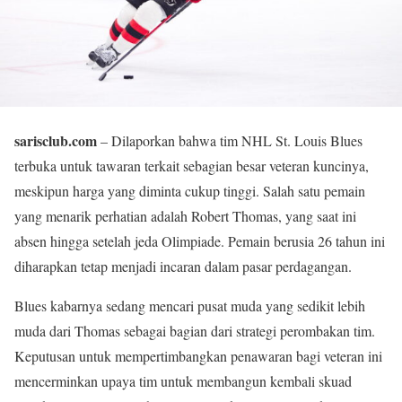
sarisclub.com
– Dilaporkan bahwa tim NHL St. Louis Blues
terbuka untuk tawaran terkait sebagian besar veteran kuncinya,
meskipun harga yang diminta cukup tinggi. Salah satu pemain
yang menarik perhatian adalah Robert Thomas, yang saat ini
absen hingga setelah jeda Olimpiade. Pemain berusia 26 tahun ini
diharapkan tetap menjadi incaran dalam pasar perdagangan.
Blues kabarnya sedang mencari pusat muda yang sedikit lebih
muda dari Thomas sebagai bagian dari strategi perombakan tim.
Keputusan untuk mempertimbangkan penawaran bagi veteran ini
mencerminkan upaya tim untuk membangun kembali skuad