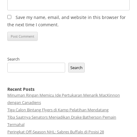
Save my name, email, and website in this browser for
the next time I comment.
Search
Search
Recent Posts
Minuman Ringan Memicu Ide Pertukaran Menarik MacKinnon
dengan Canadiens
Tiga Calon Bintang Flyers di Kamp Pelatihan Mendatang
Tiba Saatnya Senators Menjadikan Drake Batherson Pemain
Termahal
Peringkat Off-Season NHL: Sabres Buffalo di Posisi 28