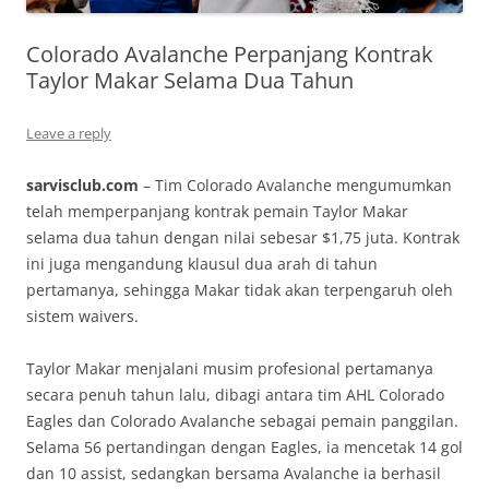
Colorado Avalanche Perpanjang Kontrak
Taylor Makar Selama Dua Tahun
Leave a reply
sarvisclub.com
– Tim Colorado Avalanche mengumumkan
telah memperpanjang kontrak pemain Taylor Makar
selama dua tahun dengan nilai sebesar $1,75 juta. Kontrak
ini juga mengandung klausul dua arah di tahun
pertamanya, sehingga Makar tidak akan terpengaruh oleh
sistem waivers.
Taylor Makar menjalani musim profesional pertamanya
secara penuh tahun lalu, dibagi antara tim AHL Colorado
Eagles dan Colorado Avalanche sebagai pemain panggilan.
Selama 56 pertandingan dengan Eagles, ia mencetak 14 gol
dan 10 assist, sedangkan bersama Avalanche ia berhasil