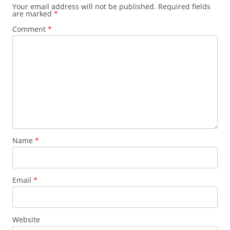
Your email address will not be published.
Required fields
are marked
*
Comment
*
Name
*
Email
*
Website