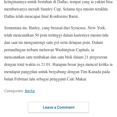
keinginannya untuk bertahan di Dallas, tempat yang ia yakini bisa
membawanya meraih Stanley Cup. Selama tiga musim terakhir,
Dallas telah mencapai final Konferensi Barat.
Sementara itu, Harley, yang berasal dari Syracuse, New York,
telah mencatatkan 50 poin tertinggi dalam kariernya musim lalu
dan saat ini mengantongi satu gol serta delapan poin. Dalam
pertandingan terbaru melawan Washington Capitals, ia
mencatatkan satu tembakan dan satu blok dalam 21 pergeseran
dengan total waktu es 21:01. Harapan besar juga muncul ketika ia
mendapat panggilan untuk bergabung dengan Tim Kanada pada
bulan Februari lalu sebagai pengganti Cale Makar.
Categories:
Berita
Leave a Comment