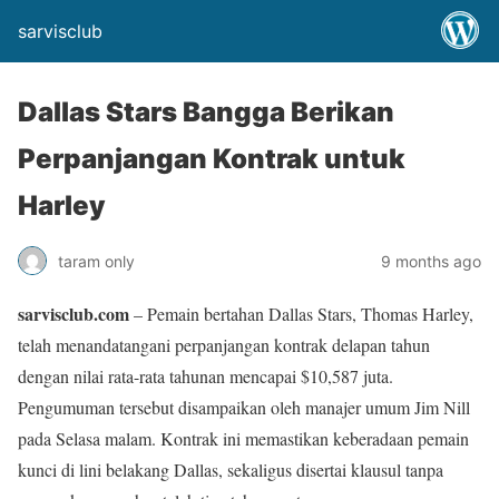
sarvisclub
Dallas Stars Bangga Berikan
Perpanjangan Kontrak untuk
Harley
taram only
9 months ago
sarvisclub.com
– Pemain bertahan Dallas Stars, Thomas Harley,
telah menandatangani perpanjangan kontrak delapan tahun
dengan nilai rata-rata tahunan mencapai $10,587 juta.
Pengumuman tersebut disampaikan oleh manajer umum Jim Nill
pada Selasa malam. Kontrak ini memastikan keberadaan pemain
kunci di lini belakang Dallas, sekaligus disertai klausul tanpa