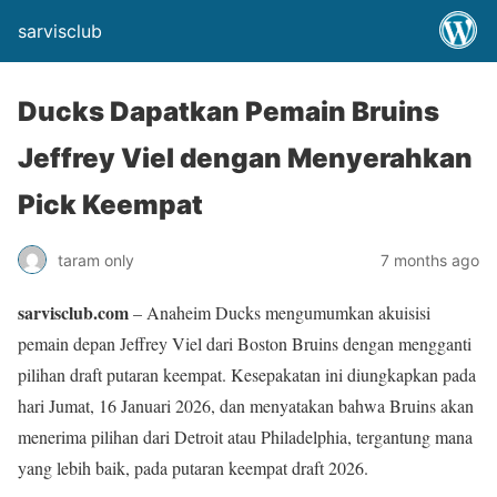
sarvisclub
Ducks Dapatkan Pemain Bruins
Jeffrey Viel dengan Menyerahkan
Pick Keempat
taram only
7 months ago
sarvisclub.com
– Anaheim Ducks mengumumkan akuisisi
pemain depan Jeffrey Viel dari Boston Bruins dengan mengganti
pilihan draft putaran keempat. Kesepakatan ini diungkapkan pada
hari Jumat, 16 Januari 2026, dan menyatakan bahwa Bruins akan
menerima pilihan dari Detroit atau Philadelphia, tergantung mana
yang lebih baik, pada putaran keempat draft 2026.