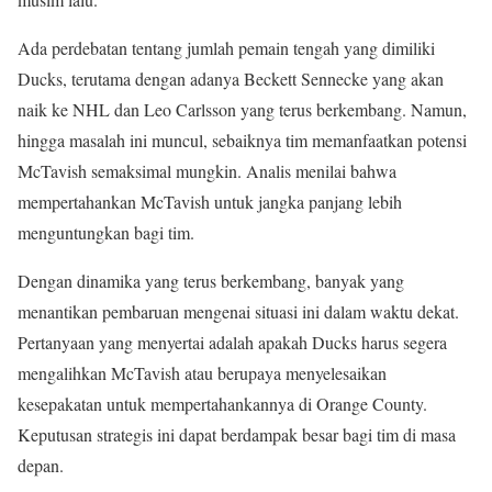
Ada perdebatan tentang jumlah pemain tengah yang dimiliki
Ducks, terutama dengan adanya Beckett Sennecke yang akan
naik ke NHL dan Leo Carlsson yang terus berkembang. Namun,
hingga masalah ini muncul, sebaiknya tim memanfaatkan potensi
McTavish semaksimal mungkin. Analis menilai bahwa
mempertahankan McTavish untuk jangka panjang lebih
menguntungkan bagi tim.
Dengan dinamika yang terus berkembang, banyak yang
menantikan pembaruan mengenai situasi ini dalam waktu dekat.
Pertanyaan yang menyertai adalah apakah Ducks harus segera
mengalihkan McTavish atau berupaya menyelesaikan
kesepakatan untuk mempertahankannya di Orange County.
Keputusan strategis ini dapat berdampak besar bagi tim di masa
depan.