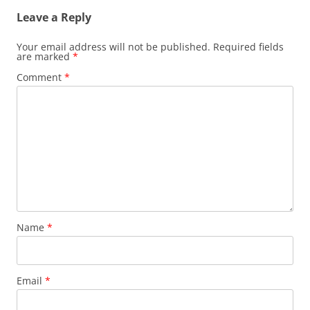
Leave a Reply
Your email address will not be published.
Required fields
are marked
*
Comment
*
Name
*
Email
*