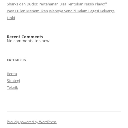
Sharks dan Ducks: Pertahanan Bisa Tentukan Nasib Playoff
Joey Cullen Menemukan Jalannya Sendiri Dalam Legasi Keluarga
Hoki
Recent Comments
No comments to show.
CATEGORIES
Berita
Strategi
Teknik
Proudly powered by WordPress