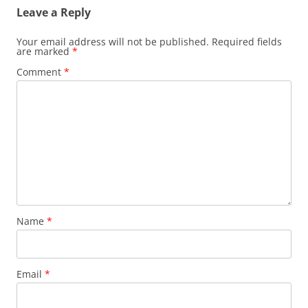
Leave a Reply
Your email address will not be published.
Required fields
are marked
*
Comment
*
Name
*
Email
*