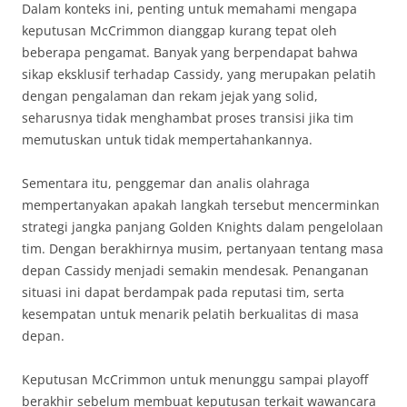
Dalam konteks ini, penting untuk memahami mengapa
keputusan McCrimmon dianggap kurang tepat oleh
beberapa pengamat. Banyak yang berpendapat bahwa
sikap eksklusif terhadap Cassidy, yang merupakan pelatih
dengan pengalaman dan rekam jejak yang solid,
seharusnya tidak menghambat proses transisi jika tim
memutuskan untuk tidak mempertahankannya.
Sementara itu, penggemar dan analis olahraga
mempertanyakan apakah langkah tersebut mencerminkan
strategi jangka panjang Golden Knights dalam pengelolaan
tim. Dengan berakhirnya musim, pertanyaan tentang masa
depan Cassidy menjadi semakin mendesak. Penanganan
situasi ini dapat berdampak pada reputasi tim, serta
kesempatan untuk menarik pelatih berkualitas di masa
depan.
Keputusan McCrimmon untuk menunggu sampai playoff
berakhir sebelum membuat keputusan terkait wawancara