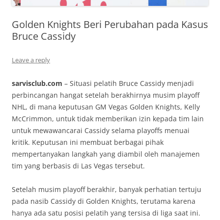
Golden Knights Beri Perubahan pada Kasus
Bruce Cassidy
Leave a reply
sarvisclub.com
– Situasi pelatih Bruce Cassidy menjadi
perbincangan hangat setelah berakhirnya musim playoff
NHL, di mana keputusan GM Vegas Golden Knights, Kelly
McCrimmon, untuk tidak memberikan izin kepada tim lain
untuk mewawancarai Cassidy selama playoffs menuai
kritik. Keputusan ini membuat berbagai pihak
mempertanyakan langkah yang diambil oleh manajemen
tim yang berbasis di Las Vegas tersebut.
Setelah musim playoff berakhir, banyak perhatian tertuju
pada nasib Cassidy di Golden Knights, terutama karena
hanya ada satu posisi pelatih yang tersisa di liga saat ini.