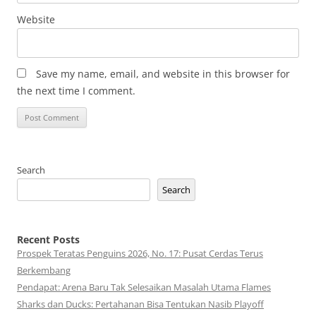
Website
Save my name, email, and website in this browser for
the next time I comment.
Search
Search
Recent Posts
Prospek Teratas Penguins 2026, No. 17: Pusat Cerdas Terus
Berkembang
Pendapat: Arena Baru Tak Selesaikan Masalah Utama Flames
Sharks dan Ducks: Pertahanan Bisa Tentukan Nasib Playoff