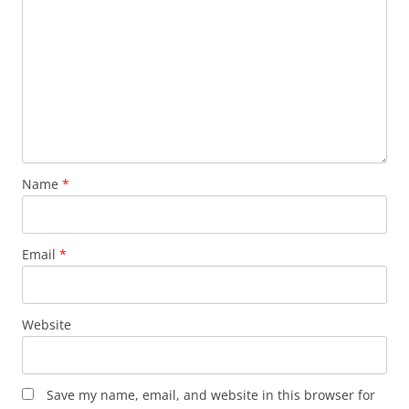
Name
*
Email
*
Website
Save my name, email, and website in this browser for