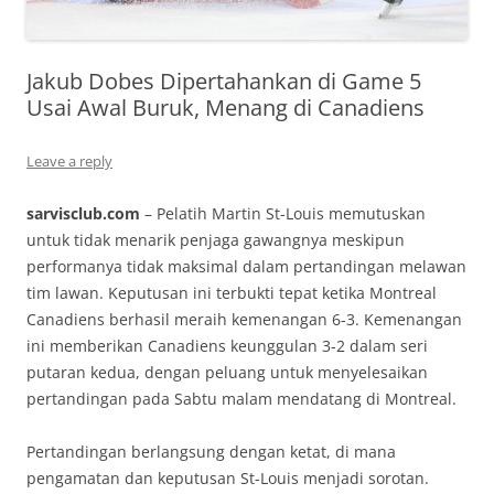
Jakub Dobes Dipertahankan di Game 5
Usai Awal Buruk, Menang di Canadiens
Leave a reply
sarvisclub.com
– Pelatih Martin St-Louis memutuskan
untuk tidak menarik penjaga gawangnya meskipun
performanya tidak maksimal dalam pertandingan melawan
tim lawan. Keputusan ini terbukti tepat ketika Montreal
Canadiens berhasil meraih kemenangan 6-3. Kemenangan
ini memberikan Canadiens keunggulan 3-2 dalam seri
putaran kedua, dengan peluang untuk menyelesaikan
pertandingan pada Sabtu malam mendatang di Montreal.
Pertandingan berlangsung dengan ketat, di mana
pengamatan dan keputusan St-Louis menjadi sorotan.