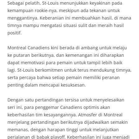
Sebagai pelatih, St-Louis menunjukkan keyakinan pada
kemampuan rookie-nya, meskipun ada tekanan untuk
menggantinya. Keberanian ini membuahkan hasil, di mana
timnya mampu mengatasi situasi sulit dan meraih hasil
positif.
Montreal Canadiens kini berada di ambang untuk melaju
ke putaran berikutnya, dan kemenangan ini diharapkan
dapat memotivasi para pemain untuk tampil lebih baik
lagi. St-Louis berkomitmen untuk terus mendukung timnya,
serta percaya bahwa setiap pemain memiliki peranan
penting dalam mencapai kesuksesan.
Dengan satu pertandingan tersisa untuk menyelesaikan
seri ini, para penggemar Canadiens optimis akan
keberhasilan tim kesayangannya. Atmosfer di Montreal
menjelang pertandingan berikutnya dijadwalkan semakin
memanas, dengan harapan tinggi untuk melanjutkan
perjalanan di babak playoff. Keberhasilan ini juga menjadi