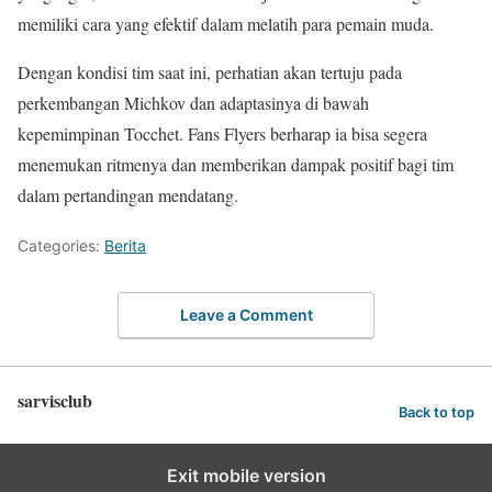
memiliki cara yang efektif dalam melatih para pemain muda.
Dengan kondisi tim saat ini, perhatian akan tertuju pada
perkembangan Michkov dan adaptasinya di bawah
kepemimpinan Tocchet. Fans Flyers berharap ia bisa segera
menemukan ritmenya dan memberikan dampak positif bagi tim
dalam pertandingan mendatang.
Categories:
Berita
Leave a Comment
sarvisclub
Back to top
Exit mobile version