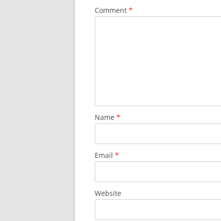
Comment
*
Name
*
Email
*
Website