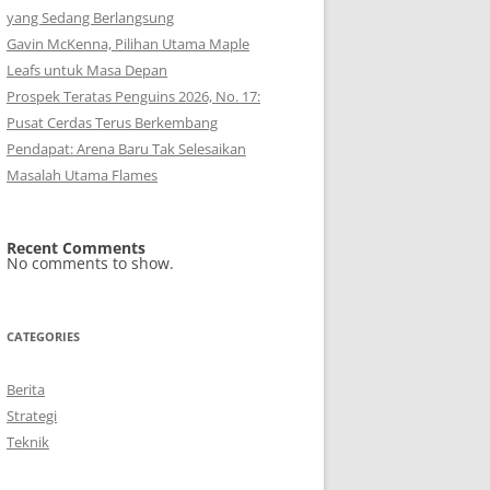
yang Sedang Berlangsung
Gavin McKenna, Pilihan Utama Maple
Leafs untuk Masa Depan
Prospek Teratas Penguins 2026, No. 17:
Pusat Cerdas Terus Berkembang
Pendapat: Arena Baru Tak Selesaikan
Masalah Utama Flames
Recent Comments
No comments to show.
CATEGORIES
Berita
Strategi
Teknik