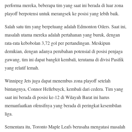
performa mereka, beberapa tim yang saat ini berada di luar zona
playoff berpotensi untuk merangsek ke posisi yang lebih baik.
Salah satu tim yang berpeluang adalah Edmonton Oilers. Saat ini,
masalah utama mereka adalah pertahanan yang buruk, dengan
rata-rata kebobolan 3,72 gol per pertandingan. Meskipun
demikian, dengan adanya perubahan potensial di posisi penjaga
gawang, tim ini dapat bangkit kembali, terutama di divisi Pasifik
yang relatif lemah.
Winnipeg Jets juga dapat menembus zona playoff setelah
bintangnya, Connor Hellebuyck, kembali dari cedera. Tim yang
saat ini berada di posisi ke-12 di Wilayah Barat ini harus
memanfaatkan ofensifnya yang berada di peringkat kesembilan
liga.
Sementara itu, Toronto Maple Leafs berusaha mengatasi masalah