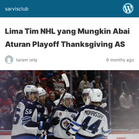
sarvisclub
Lima Tim NHL yang Mungkin Abai
Aturan Playoff Thanksgiving AS
taram only
9 months ago