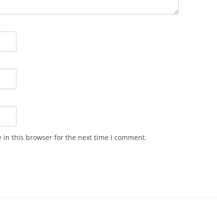
in this browser for the next time I comment.