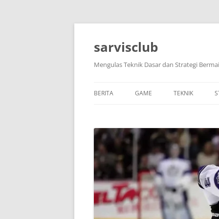
Skip
to
content
sarvisclub
Mengulas Teknik Dasar dan Strategi Bermai
BERITA
GAME
TEKNIK
S