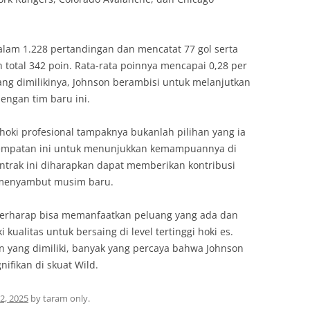
alam 1.228 pertandingan dan mencatat 77 gol serta
 total 342 poin. Rata-rata poinnya mencapai 0,28 per
g dimilikinya, Johnson berambisi untuk melanjutkan
engan tim baru ini.
hoki profesional tampaknya bukanlah pilihan yang ia
sempatan ini untuk menunjukkan kemampuannya di
trak ini diharapkan dapat memberikan kontribusi
p menyambut musim baru.
 berharap bisa memanfaatkan peluang yang ada dan
ualitas untuk bersaing di level tertinggi hoki es.
 yang dimiliki, banyak yang percaya bahwa Johnson
fikan di skuat Wild.
2, 2025
by
taram only
.