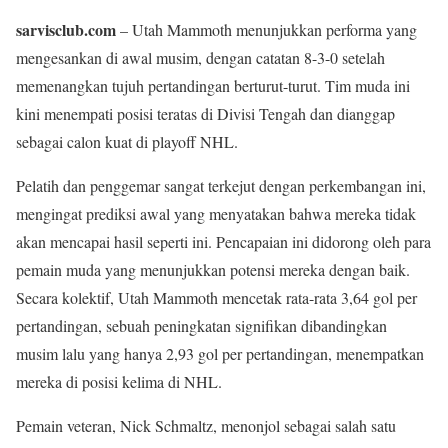
sarvisclub.com
– Utah Mammoth menunjukkan performa yang
mengesankan di awal musim, dengan catatan 8-3-0 setelah
memenangkan tujuh pertandingan berturut-turut. Tim muda ini
kini menempati posisi teratas di Divisi Tengah dan dianggap
sebagai calon kuat di playoff NHL.
Pelatih dan penggemar sangat terkejut dengan perkembangan ini,
mengingat prediksi awal yang menyatakan bahwa mereka tidak
akan mencapai hasil seperti ini. Pencapaian ini didorong oleh para
pemain muda yang menunjukkan potensi mereka dengan baik.
Secara kolektif, Utah Mammoth mencetak rata-rata 3,64 gol per
pertandingan, sebuah peningkatan signifikan dibandingkan
musim lalu yang hanya 2,93 gol per pertandingan, menempatkan
mereka di posisi kelima di NHL.
Pemain veteran, Nick Schmaltz, menonjol sebagai salah satu