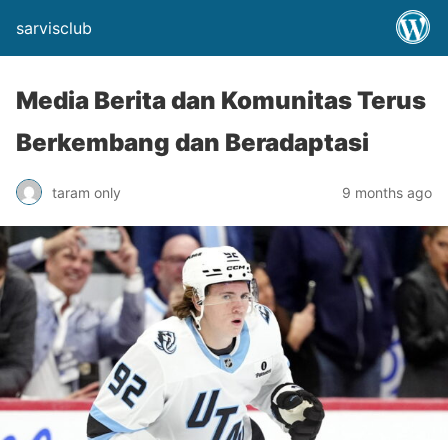
sarvisclub
Media Berita dan Komunitas Terus
Berkembang dan Beradaptasi
taram only
9 months ago