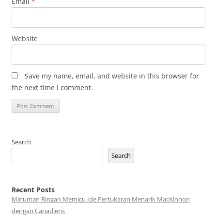
Email
*
Website
Save my name, email, and website in this browser for
the next time I comment.
Search
Search
Recent Posts
Minuman Ringan Memicu Ide Pertukaran Menarik MacKinnon
dengan Canadiens