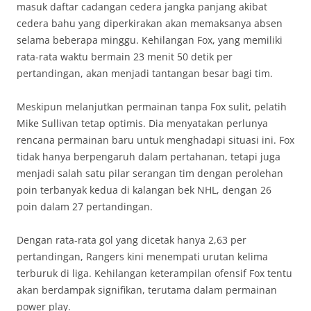
masuk daftar cadangan cedera jangka panjang akibat
cedera bahu yang diperkirakan akan memaksanya absen
selama beberapa minggu. Kehilangan Fox, yang memiliki
rata-rata waktu bermain 23 menit 50 detik per
pertandingan, akan menjadi tantangan besar bagi tim.
Meskipun melanjutkan permainan tanpa Fox sulit, pelatih
Mike Sullivan tetap optimis. Dia menyatakan perlunya
rencana permainan baru untuk menghadapi situasi ini. Fox
tidak hanya berpengaruh dalam pertahanan, tetapi juga
menjadi salah satu pilar serangan tim dengan perolehan
poin terbanyak kedua di kalangan bek NHL, dengan 26
poin dalam 27 pertandingan.
Dengan rata-rata gol yang dicetak hanya 2,63 per
pertandingan, Rangers kini menempati urutan kelima
terburuk di liga. Kehilangan keterampilan ofensif Fox tentu
akan berdampak signifikan, terutama dalam permainan
power play.