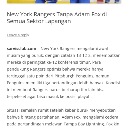
New York Rangers Tanpa Adam Fox di
Semua Sektor Lapangan
Leave a reply
sarvisclub.com
– New York Rangers mengalami awal
musim yang buruk, dengan catatan 13-12-2, menempatkan
mereka di peringkat ke-12 konferensi timur. Para
pendukung Rangers optimis bahwa mereka hanya
tertinggal satu poin dari Pittsburgh Penguins, namun
Penguins memiliki tiga pertandingan lebih banyak. Kondisi
ini membuat Rangers harus berharap tim lain bisa
terpeleset agar bisa masuk ke posisi playoff.
Situasi semakin rumit setelah kabar buruk menyebutkan
bahwa bintang pertahanan, Adam Fox, mengalami cedera
pada pertandingan melawan Tampa Bay Lightning. Fox kini