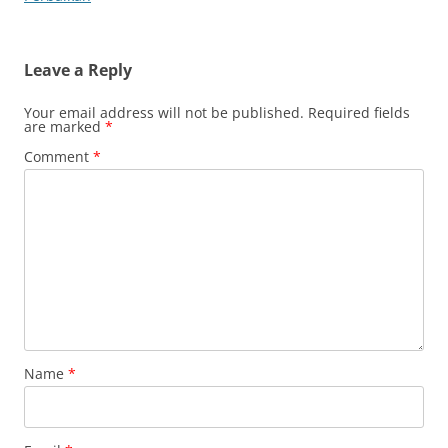
Leave a Reply
Your email address will not be published.
Required fields
are marked
*
Comment
*
Name
*