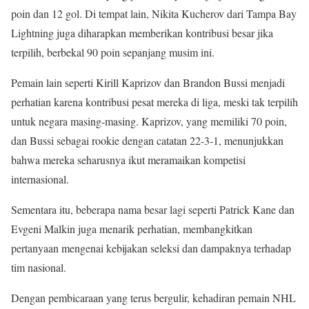
poin dan 12 gol. Di tempat lain, Nikita Kucherov dari Tampa Bay
Lightning juga diharapkan memberikan kontribusi besar jika
terpilih, berbekal 90 poin sepanjang musim ini.
Pemain lain seperti Kirill Kaprizov dan Brandon Bussi menjadi
perhatian karena kontribusi pesat mereka di liga, meski tak terpilih
untuk negara masing-masing. Kaprizov, yang memiliki 70 poin,
dan Bussi sebagai rookie dengan catatan 22-3-1, menunjukkan
bahwa mereka seharusnya ikut meramaikan kompetisi
internasional.
Sementara itu, beberapa nama besar lagi seperti Patrick Kane dan
Evgeni Malkin juga menarik perhatian, membangkitkan
pertanyaan mengenai kebijakan seleksi dan dampaknya terhadap
tim nasional.
Dengan pembicaraan yang terus bergulir, kehadiran pemain NHL