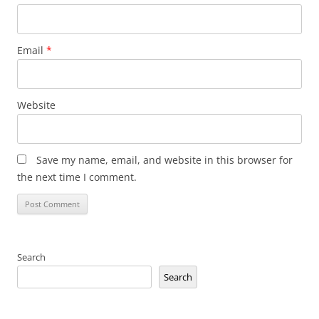
Email
*
Website
Save my name, email, and website in this browser for
the next time I comment.
Search
Search