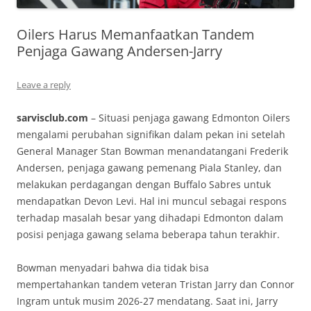
Oilers Harus Memanfaatkan Tandem
Penjaga Gawang Andersen-Jarry
Leave a reply
sarvisclub.com
– Situasi penjaga gawang Edmonton Oilers
mengalami perubahan signifikan dalam pekan ini setelah
General Manager Stan Bowman menandatangani Frederik
Andersen, penjaga gawang pemenang Piala Stanley, dan
melakukan perdagangan dengan Buffalo Sabres untuk
mendapatkan Devon Levi. Hal ini muncul sebagai respons
terhadap masalah besar yang dihadapi Edmonton dalam
posisi penjaga gawang selama beberapa tahun terakhir.
Bowman menyadari bahwa dia tidak bisa
mempertahankan tandem veteran Tristan Jarry dan Connor
Ingram untuk musim 2026-27 mendatang. Saat ini, Jarry