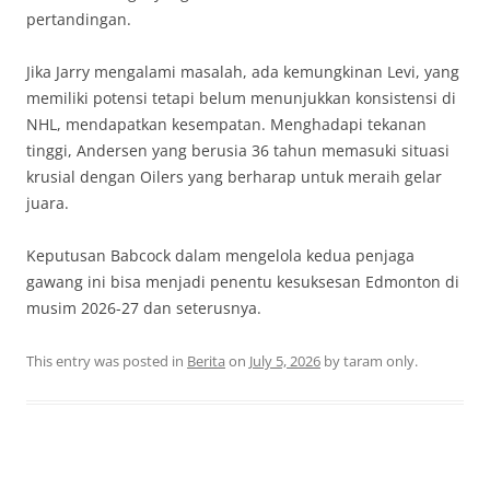
pertandingan.
Jika Jarry mengalami masalah, ada kemungkinan Levi, yang
memiliki potensi tetapi belum menunjukkan konsistensi di
NHL, mendapatkan kesempatan. Menghadapi tekanan
tinggi, Andersen yang berusia 36 tahun memasuki situasi
krusial dengan Oilers yang berharap untuk meraih gelar
juara.
Keputusan Babcock dalam mengelola kedua penjaga
gawang ini bisa menjadi penentu kesuksesan Edmonton di
musim 2026-27 dan seterusnya.
This entry was posted in
Berita
on
July 5, 2026
by
taram only
.