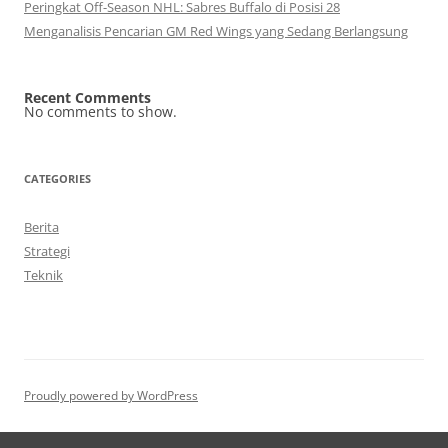
Peringkat Off-Season NHL: Sabres Buffalo di Posisi 28
Menganalisis Pencarian GM Red Wings yang Sedang Berlangsung
Recent Comments
No comments to show.
CATEGORIES
Berita
Strategi
Teknik
Proudly powered by WordPress