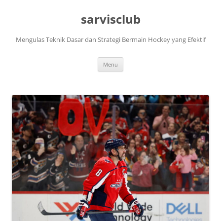
Skip
to
sarvisclub
content
Mengulas Teknik Dasar dan Strategi Bermain Hockey yang Efektif
Menu