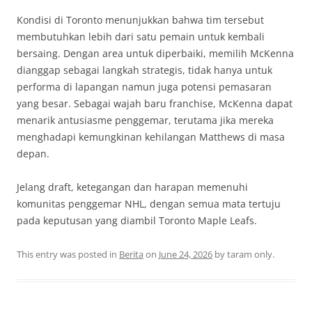
Kondisi di Toronto menunjukkan bahwa tim tersebut
membutuhkan lebih dari satu pemain untuk kembali
bersaing. Dengan area untuk diperbaiki, memilih McKenna
dianggap sebagai langkah strategis, tidak hanya untuk
performa di lapangan namun juga potensi pemasaran
yang besar. Sebagai wajah baru franchise, McKenna dapat
menarik antusiasme penggemar, terutama jika mereka
menghadapi kemungkinan kehilangan Matthews di masa
depan.
Jelang draft, ketegangan dan harapan memenuhi
komunitas penggemar NHL, dengan semua mata tertuju
pada keputusan yang diambil Toronto Maple Leafs.
This entry was posted in
Berita
on
June 24, 2026
by
taram only
.