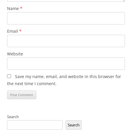
Name
*
Email
*
Website
Save my name, email, and website in this browser for
the next time I comment.
Search
Search