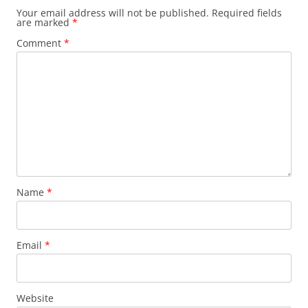
Your email address will not be published.
Required fields
are marked
*
Comment
*
Name
*
Email
*
Website