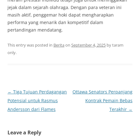
jejak dalam sejarah olahraga. Dengan para veteran ini
masih aktif, penggemar hoki dapat mengharapkan
performa yang menarik dan kompetitif dalam
pertandingan mendatang.
This entry was posted in
Berita
on
September 4, 2025
by
taram
only
.
Post
←
Tiga Tujuan Perdagangan
Ottawa Senators Perpanjang
navigation
Potensial untuk Rasmus
Kontrak Pemain Bebas
Andersson dari Flames
Terakhir
→
Leave a Reply