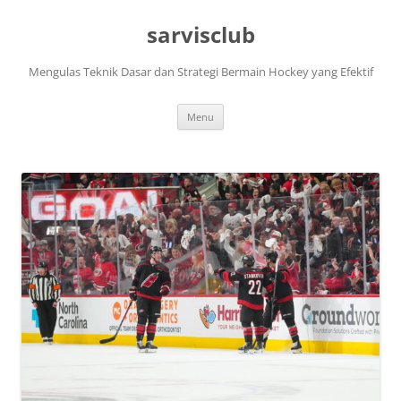
Skip
to
sarvisclub
content
Mengulas Teknik Dasar dan Strategi Bermain Hockey yang Efektif
Menu