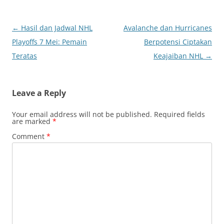
Post
←
Hasil dan Jadwal NHL
Avalanche dan Hurricanes
navigation
Playoffs 7 Mei: Pemain
Berpotensi Ciptakan
Teratas
Keajaiban NHL
→
Leave a Reply
Your email address will not be published.
Required fields
are marked
*
Comment
*