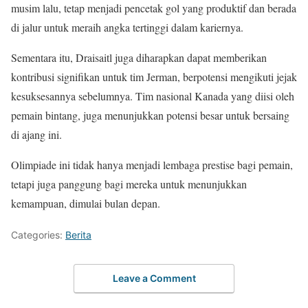
musim lalu, tetap menjadi pencetak gol yang produktif dan berada
di jalur untuk meraih angka tertinggi dalam kariernya.
Sementara itu, Draisaitl juga diharapkan dapat memberikan
kontribusi signifikan untuk tim Jerman, berpotensi mengikuti jejak
kesuksesannya sebelumnya. Tim nasional Kanada yang diisi oleh
pemain bintang, juga menunjukkan potensi besar untuk bersaing
di ajang ini.
Olimpiade ini tidak hanya menjadi lembaga prestise bagi pemain,
tetapi juga panggung bagi mereka untuk menunjukkan
kemampuan, dimulai bulan depan.
Categories:
Berita
Leave a Comment