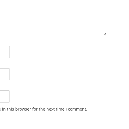
in this browser for the next time I comment.