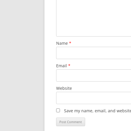
Name
*
Email
*
Website
Save my name, email, and website 