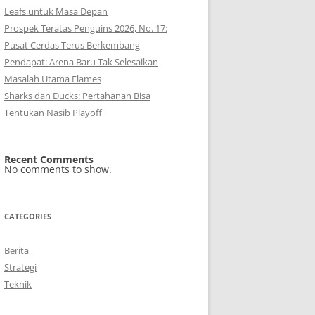
Leafs untuk Masa Depan
Prospek Teratas Penguins 2026, No. 17:
Pusat Cerdas Terus Berkembang
Pendapat: Arena Baru Tak Selesaikan
Masalah Utama Flames
Sharks dan Ducks: Pertahanan Bisa
Tentukan Nasib Playoff
Recent Comments
No comments to show.
CATEGORIES
Berita
Strategi
Teknik