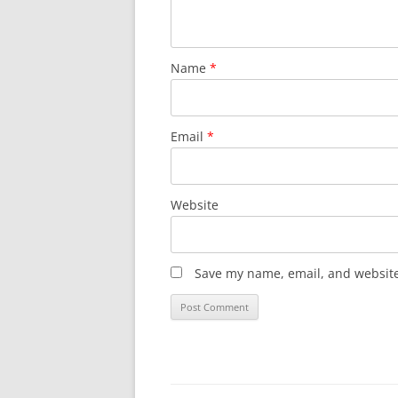
Name
*
Email
*
Website
Save my name, email, and website 