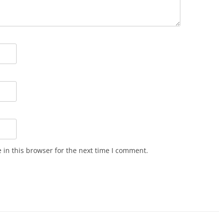
in this browser for the next time I comment.