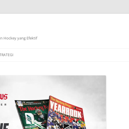
n Hockey yang Efektif
TRATEGI