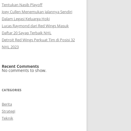
Tentukan Nasib Playoff
Joey Cullen Menemukan Jalannya Sendiri
Dalam Legasi Keluarga Hoki
Lucas Raymond dari Red Wings Masuk
Daftar 20 Sayap Terbaik NHL
Detroit Red Wings Perkuat Tim di Posisi 32
NHL 2023
Recent Comments
No comments to show.
CATEGORIES
Berita
Strategi
Teknik