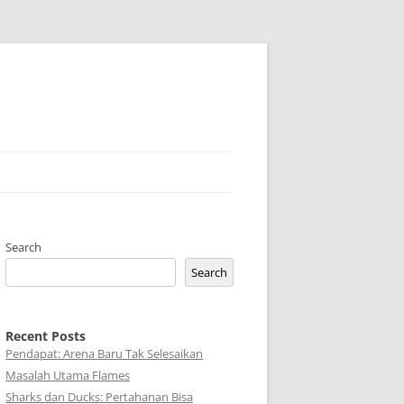
Search
Search
Recent Posts
Pendapat: Arena Baru Tak Selesaikan
Masalah Utama Flames
Sharks dan Ducks: Pertahanan Bisa