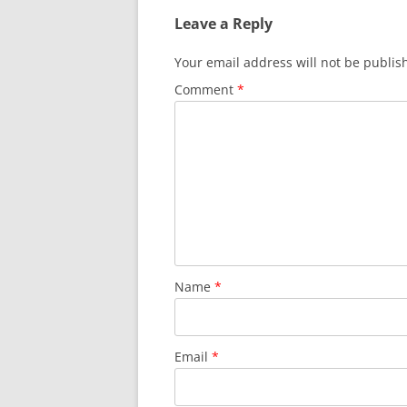
Leave a Reply
Your email address will not be publis
Comment
*
Name
*
Email
*