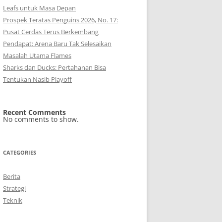
Leafs untuk Masa Depan
Prospek Teratas Penguins 2026, No. 17:
Pusat Cerdas Terus Berkembang
Pendapat: Arena Baru Tak Selesaikan
Masalah Utama Flames
Sharks dan Ducks: Pertahanan Bisa
Tentukan Nasib Playoff
Recent Comments
No comments to show.
CATEGORIES
Berita
Strategi
Teknik