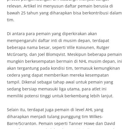
relevan. Artikel ini menyusun daftar pemain berusia di
bawah 25 tahun yang diharapkan bisa berkontribusi dalam
tim.
Di antara para pemain yang diperkirakan akan
mempengaruhi daftar inti di musim depan, terdapat
beberapa nama besar, seperti Ville Koivunen, Rutger
McGroarty, dan Joel Blomqvist. Meskipun beberapa pemain
mungkin berkesempatan bermain di NHL musim depan, ini
akan tergantung pada kondisi tim, termasuk kemungkinan
cedera yang dapat memberikan mereka kesempatan
tampil. Dikenal sebagai tahap awal untuk pemain yang
sedang bersiap memasuki liga utama, para atlet ini
memiliki potensi tinggi untuk berkembang lebih lanjut.
Selain itu, terdapat juga pemain di level AHL yang
diharapkan menjadi tulang punggung tim Wilkes-
Barre/Scranton. Pemain seperti Tanner Howe dan David