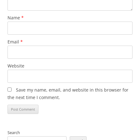
Name
*
Email
*
Website
Save my name, email, and website in this browser for
the next time I comment.
Search