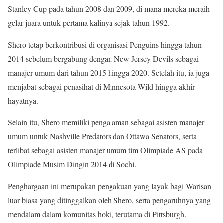
Stanley Cup pada tahun 2008 dan 2009, di mana mereka meraih
gelar juara untuk pertama kalinya sejak tahun 1992.
Shero tetap berkontribusi di organisasi Penguins hingga tahun
2014 sebelum bergabung dengan New Jersey Devils sebagai
manajer umum dari tahun 2015 hingga 2020. Setelah itu, ia juga
menjabat sebagai penasihat di Minnesota Wild hingga akhir
hayatnya.
Selain itu, Shero memiliki pengalaman sebagai asisten manajer
umum untuk Nashville Predators dan Ottawa Senators, serta
terlibat sebagai asisten manajer umum tim Olimpiade AS pada
Olimpiade Musim Dingin 2014 di Sochi.
Penghargaan ini merupakan pengakuan yang layak bagi Warisan
luar biasa yang ditinggalkan oleh Shero, serta pengaruhnya yang
mendalam dalam komunitas hoki, terutama di Pittsburgh.