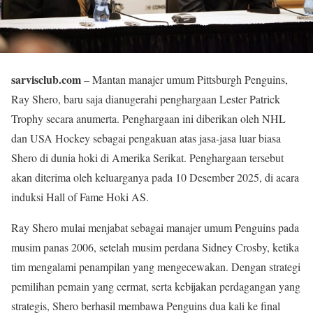
sarvisclub.com
– Mantan manajer umum Pittsburgh Penguins,
Ray Shero, baru saja dianugerahi penghargaan Lester Patrick
Trophy secara anumerta. Penghargaan ini diberikan oleh NHL
dan USA Hockey sebagai pengakuan atas jasa-jasa luar biasa
Shero di dunia hoki di Amerika Serikat. Penghargaan tersebut
akan diterima oleh keluarganya pada 10 Desember 2025, di acara
induksi Hall of Fame Hoki AS.
Ray Shero mulai menjabat sebagai manajer umum Penguins pada
musim panas 2006, setelah musim perdana Sidney Crosby, ketika
tim mengalami penampilan yang mengecewakan. Dengan strategi
pemilihan pemain yang cermat, serta kebijakan perdagangan yang
strategis, Shero berhasil membawa Penguins dua kali ke final