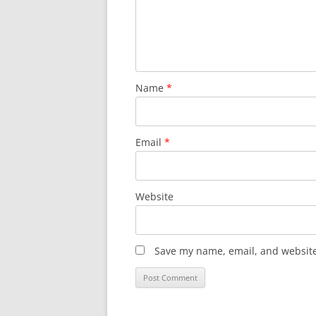
Name
*
Email
*
Website
Save my name, email, and website 