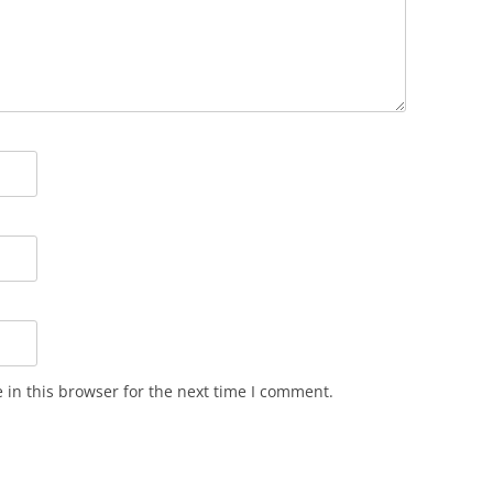
in this browser for the next time I comment.