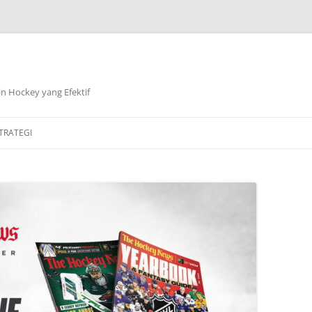
n Hockey yang Efektif
TRATEGI