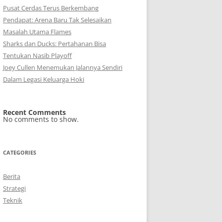
Pusat Cerdas Terus Berkembang
Pendapat: Arena Baru Tak Selesaikan
Masalah Utama Flames
Sharks dan Ducks: Pertahanan Bisa
Tentukan Nasib Playoff
Joey Cullen Menemukan Jalannya Sendiri
Dalam Legasi Keluarga Hoki
Recent Comments
No comments to show.
CATEGORIES
Berita
Strategi
Teknik