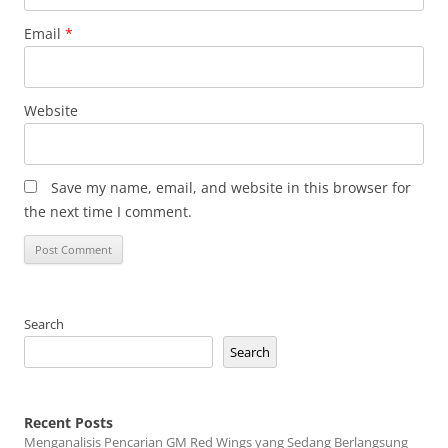
Email
*
Website
Save my name, email, and website in this browser for
the next time I comment.
Search
Search
Recent Posts
Menganalisis Pencarian GM Red Wings yang Sedang Berlangsung