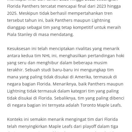
Florida Panthers tercatat mencapai final dari 2023 hingga
2025. Meskipun tidak berhasil mempertahankan tren
tersebut tahun ini, baik Panthers maupun Lightning
dianggap sebagai tim yang tetap kompetitif untuk meraih
Piala Stanley di masa mendatang.
Kesuksesan ini telah menciptakan rivalitas yang menarik
antara kedua tim NHL ini, menghasilkan pertandingan hoki
yang seru dan menghibur dalam beberapa musim
terakhir. Sebuah studi baru-baru ini mengungkap tim
mana yang paling tidak disukai di Amerika, termasuk di
negara bagian Florida. Menariknya, baik Panthers maupun
Lightning tidak termasuk dalam kategori tim yang paling
tidak disukai di Florida. Sebaliknya, tim yang paling dibenci
di negara bagian ini ternyata adalah Toronto Maple Leafs.
Konteks ini semakin menarik mengingat tim dari Florida
telah menyingkirkan Maple Leafs dari playoff dalam tiga