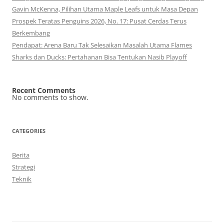
Gavin McKenna, Pilihan Utama Maple Leafs untuk Masa Depan
Prospek Teratas Penguins 2026, No. 17: Pusat Cerdas Terus
Berkembang
Pendapat: Arena Baru Tak Selesaikan Masalah Utama Flames
Sharks dan Ducks: Pertahanan Bisa Tentukan Nasib Playoff
Recent Comments
No comments to show.
CATEGORIES
Berita
Strategi
Teknik