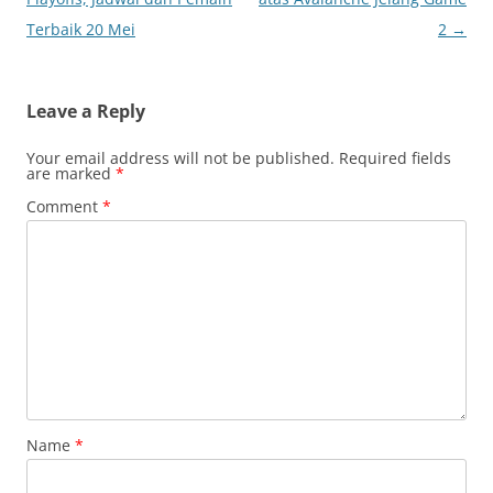
Terbaik 20 Mei
2
→
Leave a Reply
Your email address will not be published.
Required fields
are marked
*
Comment
*
Name
*