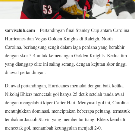
sarvisclub.com
– Pertandingan final Stanley Cup antara Carolina
Hurricanes dan Vegas Golden Knights di Raleigh, North
Carolina, berlangsung sengit dalam laga perdana yang berakhir
dengan skor 5-4 untuk kemenangan Golden Knights. Kedua tim
yang dianggap elite ini saling serang, dengan kejutan skor tinggi
di awal pertandingan.
Di awal pertandingan, Hurricanes memulai dengan baik ketika
Nikolaj Ehlers mencetak gol hanya 25 detik setelah tanda awal
dengan mengelabui kiper Carter Hart. Menyusul gol ini, Carolina
menunjukkan dominasi, menciptakan beberapa peluang, termasuk
tembakan Jaccob Slavin yang membentur tiang. Ehlers kembali
mencetak gol, menambah keunggulan menjadi 2-0.