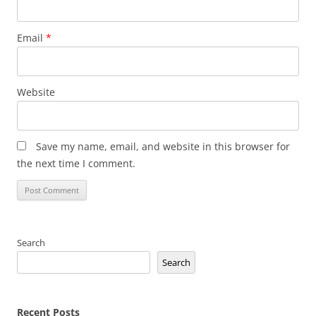
Email
*
Website
Save my name, email, and website in this browser for
the next time I comment.
Search
Search
Recent Posts