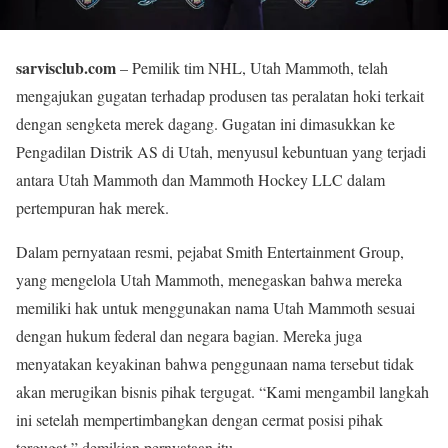
sarvisclub.com
– Pemilik tim NHL, Utah Mammoth, telah
mengajukan gugatan terhadap produsen tas peralatan hoki terkait
dengan sengketa merek dagang. Gugatan ini dimasukkan ke
Pengadilan Distrik AS di Utah, menyusul kebuntuan yang terjadi
antara Utah Mammoth dan Mammoth Hockey LLC dalam
pertempuran hak merek.
Dalam pernyataan resmi, pejabat Smith Entertainment Group,
yang mengelola Utah Mammoth, menegaskan bahwa mereka
memiliki hak untuk menggunakan nama Utah Mammoth sesuai
dengan hukum federal dan negara bagian. Mereka juga
menyatakan keyakinan bahwa penggunaan nama tersebut tidak
akan merugikan bisnis pihak tergugat. “Kami mengambil langkah
ini setelah mempertimbangkan dengan cermat posisi pihak
tergugat,” demikian pernyataan itu.