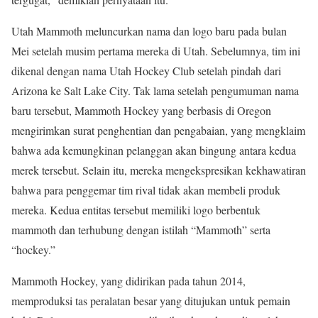
Utah Mammoth meluncurkan nama dan logo baru pada bulan
Mei setelah musim pertama mereka di Utah. Sebelumnya, tim ini
dikenal dengan nama Utah Hockey Club setelah pindah dari
Arizona ke Salt Lake City. Tak lama setelah pengumuman nama
baru tersebut, Mammoth Hockey yang berbasis di Oregon
mengirimkan surat penghentian dan pengabaian, yang mengklaim
bahwa ada kemungkinan pelanggan akan bingung antara kedua
merek tersebut. Selain itu, mereka mengekspresikan kekhawatiran
bahwa para penggemar tim rival tidak akan membeli produk
mereka. Kedua entitas tersebut memiliki logo berbentuk
mammoth dan terhubung dengan istilah “Mammoth” serta
“hockey.”
Mammoth Hockey, yang didirikan pada tahun 2014,
memproduksi tas peralatan besar yang ditujukan untuk pemain