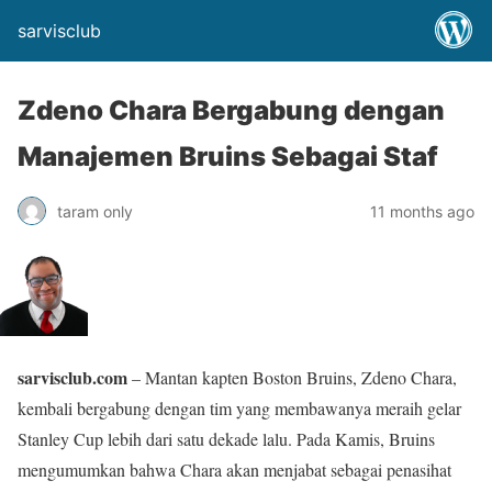
sarvisclub
Zdeno Chara Bergabung dengan
Manajemen Bruins Sebagai Staf
taram only
11 months ago
sarvisclub.com
– Mantan kapten Boston Bruins, Zdeno Chara,
kembali bergabung dengan tim yang membawanya meraih gelar
Stanley Cup lebih dari satu dekade lalu. Pada Kamis, Bruins
mengumumkan bahwa Chara akan menjabat sebagai penasihat