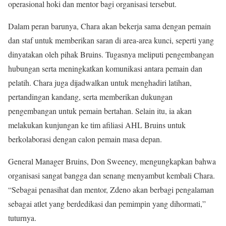
operasional hoki dan mentor bagi organisasi tersebut.
Dalam peran barunya, Chara akan bekerja sama dengan pemain
dan staf untuk memberikan saran di area-area kunci, seperti yang
dinyatakan oleh pihak Bruins. Tugasnya meliputi pengembangan
hubungan serta meningkatkan komunikasi antara pemain dan
pelatih. Chara juga dijadwalkan untuk menghadiri latihan,
pertandingan kandang, serta memberikan dukungan
pengembangan untuk pemain bertahan. Selain itu, ia akan
melakukan kunjungan ke tim afiliasi AHL Bruins untuk
berkolaborasi dengan calon pemain masa depan.
General Manager Bruins, Don Sweeney, mengungkapkan bahwa
organisasi sangat bangga dan senang menyambut kembali Chara.
“Sebagai penasihat dan mentor, Zdeno akan berbagi pengalaman
sebagai atlet yang berdedikasi dan pemimpin yang dihormati,”
tuturnya.