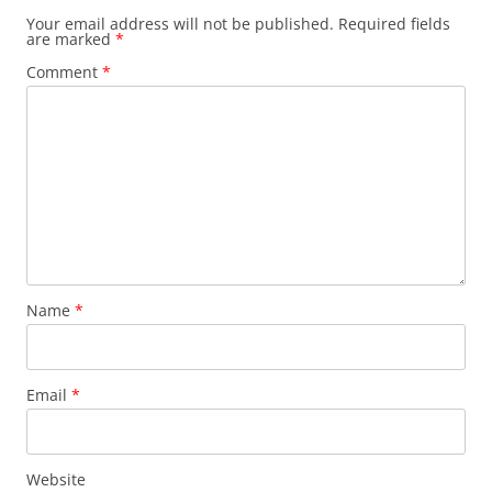
Your email address will not be published.
Required fields
are marked
*
Comment
*
Name
*
Email
*
Website