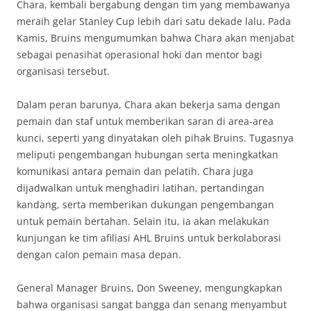
Chara, kembali bergabung dengan tim yang membawanya
meraih gelar Stanley Cup lebih dari satu dekade lalu. Pada
Kamis, Bruins mengumumkan bahwa Chara akan menjabat
sebagai penasihat operasional hoki dan mentor bagi
organisasi tersebut.
Dalam peran barunya, Chara akan bekerja sama dengan
pemain dan staf untuk memberikan saran di area-area
kunci, seperti yang dinyatakan oleh pihak Bruins. Tugasnya
meliputi pengembangan hubungan serta meningkatkan
komunikasi antara pemain dan pelatih. Chara juga
dijadwalkan untuk menghadiri latihan, pertandingan
kandang, serta memberikan dukungan pengembangan
untuk pemain bertahan. Selain itu, ia akan melakukan
kunjungan ke tim afiliasi AHL Bruins untuk berkolaborasi
dengan calon pemain masa depan.
General Manager Bruins, Don Sweeney, mengungkapkan
bahwa organisasi sangat bangga dan senang menyambut