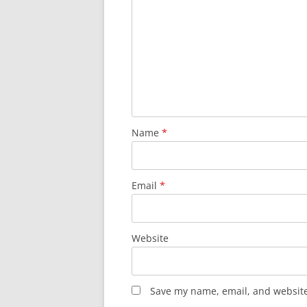
Name
*
Email
*
Website
Save my name, email, and website 