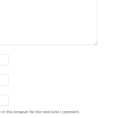
in this browser for the next time I comment.