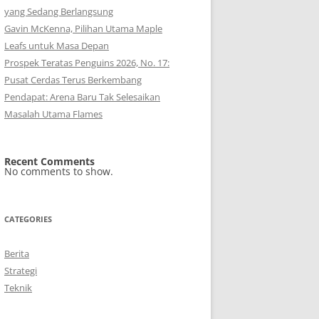
yang Sedang Berlangsung
Gavin McKenna, Pilihan Utama Maple
Leafs untuk Masa Depan
Prospek Teratas Penguins 2026, No. 17:
Pusat Cerdas Terus Berkembang
Pendapat: Arena Baru Tak Selesaikan
Masalah Utama Flames
Recent Comments
No comments to show.
CATEGORIES
Berita
Strategi
Teknik