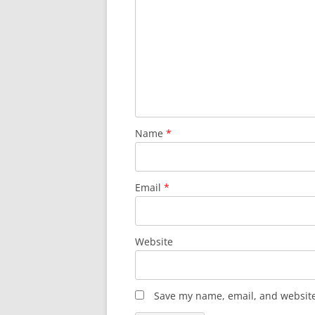
Name
*
Email
*
Website
Save my name, email, and website 