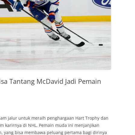
isa Tantang McDavid Jadi Pemain
lam jalur untuk meraih penghargaan Hart Trophy dan
am karirnya di NHL. Pemain muda ini menjanjikan
, yang bisa membawa peluang pertama bagi dirinya