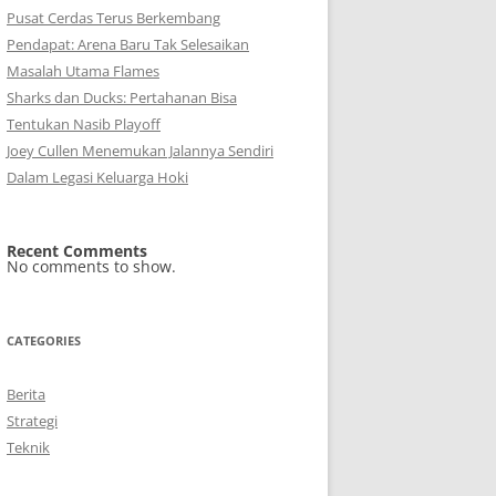
Pusat Cerdas Terus Berkembang
Pendapat: Arena Baru Tak Selesaikan
Masalah Utama Flames
Sharks dan Ducks: Pertahanan Bisa
Tentukan Nasib Playoff
Joey Cullen Menemukan Jalannya Sendiri
Dalam Legasi Keluarga Hoki
Recent Comments
No comments to show.
CATEGORIES
Berita
Strategi
Teknik