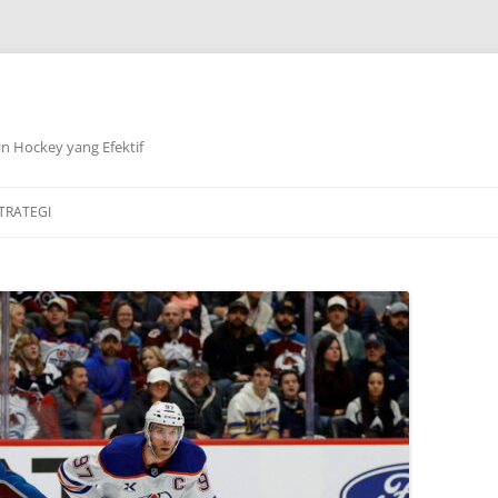
n Hockey yang Efektif
TRATEGI