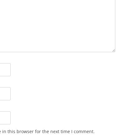
in this browser for the next time I comment.