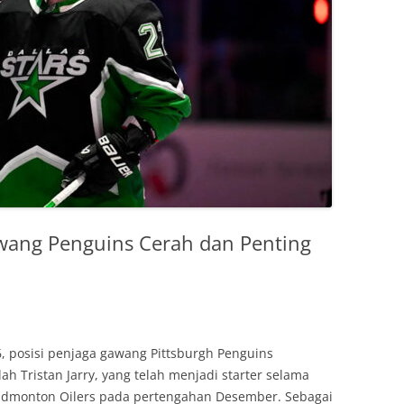
ang Penguins Cerah dan Penting
 posisi penjaga gawang Pittsburgh Penguins
h Tristan Jarry, yang telah menjadi starter selama
 Edmonton Oilers pada pertengahan Desember. Sebagai