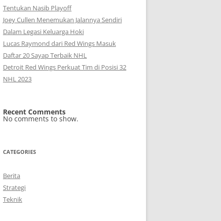
Tentukan Nasib Playoff
Joey Cullen Menemukan Jalannya Sendiri
Dalam Legasi Keluarga Hoki
Lucas Raymond dari Red Wings Masuk
Daftar 20 Sayap Terbaik NHL
Detroit Red Wings Perkuat Tim di Posisi 32
NHL 2023
Recent Comments
No comments to show.
CATEGORIES
Berita
Strategi
Teknik