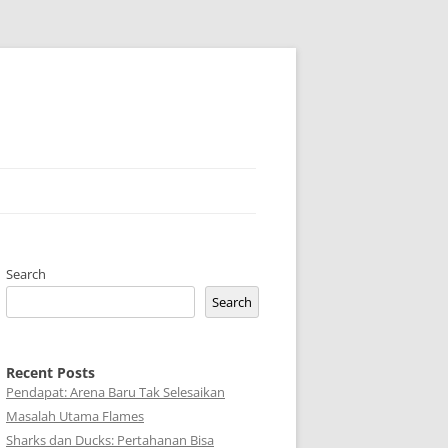
Search
Search
Recent Posts
Pendapat: Arena Baru Tak Selesaikan
Masalah Utama Flames
Sharks dan Ducks: Pertahanan Bisa