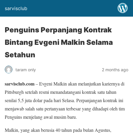
sarvisclub
Penguins Perpanjang Kontrak
Bintang Evgeni Malkin Selama
Setahun
taram only
2 months ago
sarvisclub.com
– Evgeni Malkin akan melanjutkan kariernya di
Pittsburgh setelah resmi menandatangani kontrak satu tahun
senilai 5,5 juta dolar pada hari Selasa. Perpanjangan kontrak ini
menjawab salah satu pertanyaan terbesar yang dihadapi oleh tim
Penguins menjelang awal musim baru.
Malkin, yang akan berusia 40 tahun pada bulan Agustus,