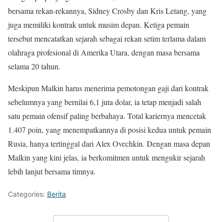
bersama rekan-rekannya, Sidney Crosby dan Kris Letang, yang
juga memiliki kontrak untuk musim depan. Ketiga pemain
tersebut mencatatkan sejarah sebagai rekan setim terlama dalam
olahraga profesional di Amerika Utara, dengan masa bersama
selama 20 tahun.
Meskipun Malkin harus menerima pemotongan gaji dari kontrak
sebelumnya yang bernilai 6,1 juta dolar, ia tetap menjadi salah
satu pemain ofensif paling berbahaya. Total kariernya mencetak
1.407 poin, yang menempatkannya di posisi kedua untuk pemain
Rusia, hanya tertinggal dari Alex Ovechkin. Dengan masa depan
Malkin yang kini jelas, ia berkomitmen untuk mengukir sejarah
lebih lanjut bersama timnya.
Categories:
Berita