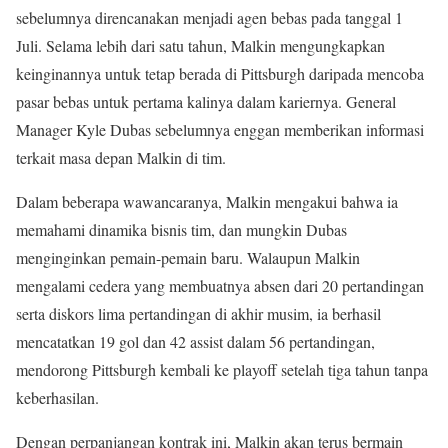
sebelumnya direncanakan menjadi agen bebas pada tanggal 1
Juli. Selama lebih dari satu tahun, Malkin mengungkapkan
keinginannya untuk tetap berada di Pittsburgh daripada mencoba
pasar bebas untuk pertama kalinya dalam kariernya. General
Manager Kyle Dubas sebelumnya enggan memberikan informasi
terkait masa depan Malkin di tim.
Dalam beberapa wawancaranya, Malkin mengakui bahwa ia
memahami dinamika bisnis tim, dan mungkin Dubas
menginginkan pemain-pemain baru. Walaupun Malkin
mengalami cedera yang membuatnya absen dari 20 pertandingan
serta diskors lima pertandingan di akhir musim, ia berhasil
mencatatkan 19 gol dan 42 assist dalam 56 pertandingan,
mendorong Pittsburgh kembali ke playoff setelah tiga tahun tanpa
keberhasilan.
Dengan perpanjangan kontrak ini, Malkin akan terus bermain