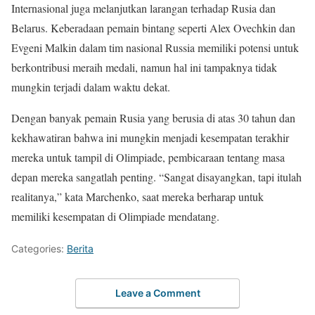
Internasional juga melanjutkan larangan terhadap Rusia dan
Belarus. Keberadaan pemain bintang seperti Alex Ovechkin dan
Evgeni Malkin dalam tim nasional Russia memiliki potensi untuk
berkontribusi meraih medali, namun hal ini tampaknya tidak
mungkin terjadi dalam waktu dekat.
Dengan banyak pemain Rusia yang berusia di atas 30 tahun dan
kekhawatiran bahwa ini mungkin menjadi kesempatan terakhir
mereka untuk tampil di Olimpiade, pembicaraan tentang masa
depan mereka sangatlah penting. “Sangat disayangkan, tapi itulah
realitanya,” kata Marchenko, saat mereka berharap untuk
memiliki kesempatan di Olimpiade mendatang.
Categories:
Berita
Leave a Comment