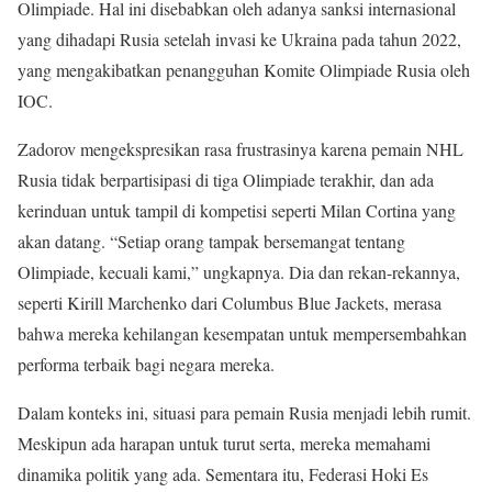
Olimpiade. Hal ini disebabkan oleh adanya sanksi internasional
yang dihadapi Rusia setelah invasi ke Ukraina pada tahun 2022,
yang mengakibatkan penangguhan Komite Olimpiade Rusia oleh
IOC.
Zadorov mengekspresikan rasa frustrasinya karena pemain NHL
Rusia tidak berpartisipasi di tiga Olimpiade terakhir, dan ada
kerinduan untuk tampil di kompetisi seperti Milan Cortina yang
akan datang. “Setiap orang tampak bersemangat tentang
Olimpiade, kecuali kami,” ungkapnya. Dia dan rekan-rekannya,
seperti Kirill Marchenko dari Columbus Blue Jackets, merasa
bahwa mereka kehilangan kesempatan untuk mempersembahkan
performa terbaik bagi negara mereka.
Dalam konteks ini, situasi para pemain Rusia menjadi lebih rumit.
Meskipun ada harapan untuk turut serta, mereka memahami
dinamika politik yang ada. Sementara itu, Federasi Hoki Es